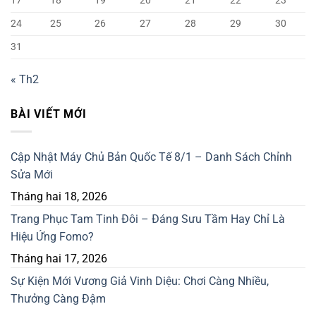
17
18
19
20
21
22
23
24
25
26
27
28
29
30
31
« Th2
BÀI VIẾT MỚI
Cập Nhật Máy Chủ Bản Quốc Tế 8/1 – Danh Sách Chỉnh
Sửa Mới
Tháng hai 18, 2026
Trang Phục Tam Tinh Đôi – Đáng Sưu Tầm Hay Chỉ Là
Hiệu Ứng Fomo?
Tháng hai 17, 2026
Sự Kiện Mới Vương Giả Vinh Diệu: Chơi Càng Nhiều,
Thưởng Càng Đậm