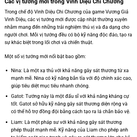
Các vị tướng mới trong Vinh Diệu Chi Chương
Trong chế độ Vinh Diệu Chi Chương của game Vương Giả
Vinh Diệu, các vị tướng mới được cập nhật thường xuyên
nhằm mang đến những trải nghiệm thú vị và đa dạng cho
người chơi. Mỗi vị tướng đều có bộ kỹ năng độc đáo, tạo ra
sự khác biệt trong lối chơi và chiến thuật.
Một số vị tướng mới nổi bật bao gồm:
Nina: Là một xạ thủ với khả năng gây sát thương từ xa
mạnh mẽ. Nina có kỹ năng bắn tỉa với độ chính xác cao,
giúp tiêu diệt mục tiêu nhanh chóng.
Gatot: Tướng này là một đấu sĩ với khả năng kháng cự
tốt. Gatot sở hữu kỹ năng gây sát thương diện rộng và
có thể hỗ trợ đồng đội bằng cách tạo ra lá chắn bảo vệ.
Liam: Là một pháp sư với khả năng gây sát thương
phép thuật mạnh mẽ. Kỹ năng của Liam cho phép anh