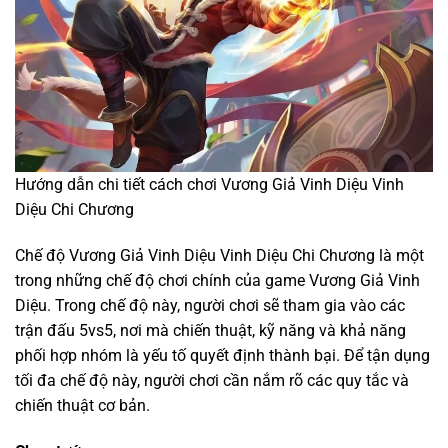
Hướng dẫn chi tiết cách chơi Vương Giả Vinh Diệu Vinh
Diệu Chi Chương
Chế độ Vương Giả Vinh Diệu Vinh Diệu Chi Chương là một
trong những chế độ chơi chính của game Vương Giả Vinh
Diệu. Trong chế độ này, người chơi sẽ tham gia vào các
trận đấu 5vs5, nơi mà chiến thuật, kỹ năng và khả năng
phối hợp nhóm là yếu tố quyết định thành bại. Để tận dụng
tối đa chế độ này, người chơi cần nắm rõ các quy tắc và
chiến thuật cơ bản.