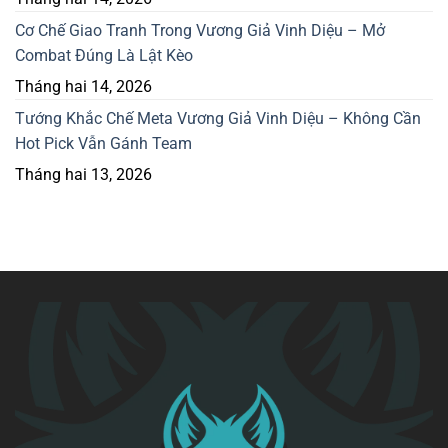
Cơ Chế Giao Tranh Trong Vương Giả Vinh Diệu – Mở
Combat Đúng Là Lật Kèo
Tháng hai 14, 2026
Tướng Khắc Chế Meta Vương Giả Vinh Diệu – Không Cần
Hot Pick Vẫn Gánh Team
Tháng hai 13, 2026