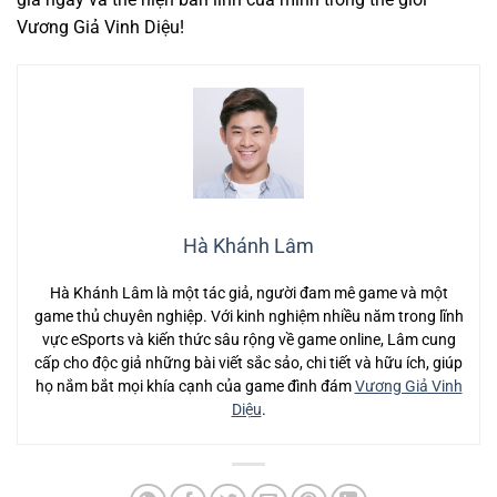
Vương Giả Vinh Diệu!
Hà Khánh Lâm
Hà Khánh Lâm là một tác giả, người đam mê game và một
game thủ chuyên nghiệp. Với kinh nghiệm nhiều năm trong lĩnh
vực eSports và kiến thức sâu rộng về game online, Lâm cung
cấp cho độc giả những bài viết sắc sảo, chi tiết và hữu ích, giúp
họ nắm bắt mọi khía cạnh của game đình đám
Vương Giả Vinh
Diệu
.