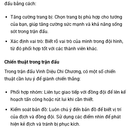
đấu bằng cách:
Tăng cường trang bị: Chọn trang bị phù hợp cho tướng
của bạn, giúp tăng cường sức mạnh và khả năng sống
sót trong trận đấu.
Xác định vai trò: Biết rõ vai trò của mình trong đội hình,
từ đó phối hợp tốt với các thành viên khác.
Chiến thuật trong trận đấu
Trong trận đấu Vinh Diệu Chi Chương, có một số chiến
thuật cần lưu ý để giành chiến thắng:
Phối hợp nhóm: Liên tục giao tiếp với đồng đội để lên kế
hoạch tấn công hoặc rút lui khi cần thiết.
Kiểm soát bản đồ: Luôn chú ý đến bản đồ để biết vị trí
của địch và đồng đội. Sử dụng các điểm nhìn để phát
hiện kẻ địch và tránh bị phục kích.