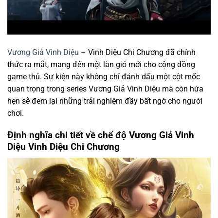
Vương Giả Vinh Diệu
– Vinh Diệu Chi Chương đã chính
thức ra mắt, mang đến một làn gió mới cho cộng đồng
game thủ. Sự kiện này không chỉ đánh dấu một cột mốc
quan trọng trong series Vương Giả Vinh Diệu mà còn hứa
hẹn sẽ đem lại những trải nghiệm đầy bất ngờ cho người
chơi.
Định nghĩa chi tiết về chế độ Vương Giả Vinh
Diệu Vinh Diệu Chi Chương