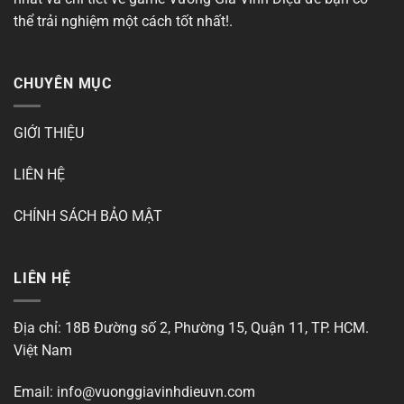
thể trải nghiệm một cách tốt nhất!.
CHUYÊN MỤC
GIỚI THIỆU
LIÊN HỆ
CHÍNH SÁCH BẢO MẬT
LIÊN HỆ
Địa chỉ: 18B Đường số 2, Phường 15, Quận 11, TP. HCM.
Việt Nam
Email:
info@vuonggiavinhdieuvn.com