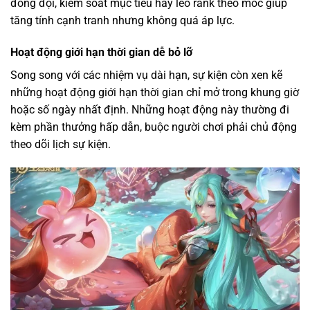
đồng đội, kiểm soát mục tiêu hay leo rank theo mốc giúp
tăng tính cạnh tranh nhưng không quá áp lực.
Hoạt động giới hạn thời gian dễ bỏ lỡ
Song song với các nhiệm vụ dài hạn, sự kiện còn xen kẽ
những hoạt động giới hạn thời gian chỉ mở trong khung giờ
hoặc số ngày nhất định. Những hoạt động này thường đi
kèm phần thưởng hấp dẫn, buộc người chơi phải chủ động
theo dõi lịch sự kiện.