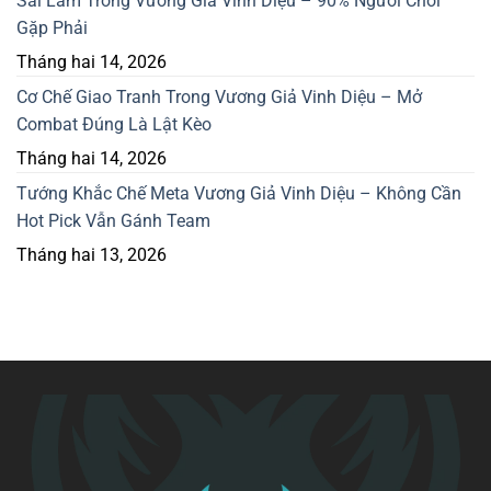
Sai Lầm Trong Vương Giả Vinh Diệu – 90% Người Chơi
Gặp Phải
Tháng hai 14, 2026
Cơ Chế Giao Tranh Trong Vương Giả Vinh Diệu – Mở
Combat Đúng Là Lật Kèo
Tháng hai 14, 2026
Tướng Khắc Chế Meta Vương Giả Vinh Diệu – Không Cần
Hot Pick Vẫn Gánh Team
Tháng hai 13, 2026