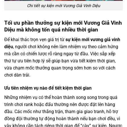
Chi tiết sự kiện mới Vương Giả Vinh Diệu
Tối ưu phần thưởng sự kiện mới Vương Giả Vinh
Diệu mà không tốn quá nhiều thời gian
Để khai thác trọn vẹn giá trị từ
sự kiện mới vương giả vinh
diệu
, người chơi không nên làm nhiệm vụ theo cảm hứng
mà cần có chiến lược rõ ràng ngay từ đầu. Việc sắp xếp
thứ tự ưu tiên hợp lý sẽ giúp bạn vừa tiết kiệm thời gian,
vừa chạm mốc thưởng quan trọng sớm hơn so với cách
chơi dàn trải.
Ưu tiên nhiệm vụ nào để tiết kiệm thời gian
Những nhiệm vụ có thể hoàn thành song song trong quá
trình chơi rank hoặc đấu thường nên được đặt lên hàng
đầu. Các mốc như thắng trận, tham gia giao tranh, hỗ trợ
đồng đội thường tự động hoàn thành nếu bạn chơi đều, vì
vậy không cần tách riêng thời gian để “cày” sự kiện. Ngược