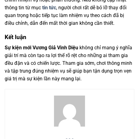
thông tin từ mục
tin tức
, người chơi rất dễ bỏ lỡ thay đổi
quan trọng hoặc tiếp tục làm nhiệm vụ theo cách đã bị
điều chỉnh, dẫn đến mất thời gian không cần thiết.
Kết luận
Sự kiện mới Vương Giả Vinh Diệu
không chỉ mang ý nghĩa
giải trí mà còn tạo ra lợi thế rõ rệt cho những ai tham gia
đều đặn và có chiến lược. Tham gia sớm, chơi thông minh
và tập trung đúng nhiệm vụ sẽ giúp bạn tận dụng trọn vẹn
giá trị mà sự kiện lần này mang lại.