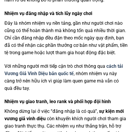
Nhiệm vụ đăng nhập và tích lũy ngày chơi
Đây là nhóm nhiệm vụ nền tảng, gần như người chơi nào
cũng có thể hoàn thành mà không tốn quá nhiều thời gian.
Chỉ cần đăng nhập đều đặn theo mốc ngày quy định, bạn
đã có thể nhận các phần thưởng cơ bản như vật phẩm, tiền
tệ trong game hoặc lượt tham gia hoạt động đặc biệt.
Với những người mới tiếp cận trò chơi thông qua
cách tải
Vương Giả Vinh Diệu bản quốc tế
, nhóm nhiệm vụ này
càng trở nên hữu ích vì giúp làm quen game mà vẫn có
quà đều tay.
Nhiệm vụ giao tranh, leo rank và phối hợp đội hình
Không dừng lại ở việc “đăng nhập là có quà”,
sự kiện mới
vương giả vinh diệu
còn khuyến khích người chơi tham gia
giao tranh thực thụ. Các nhiệm vụ như thắng trận, hỗ trợ