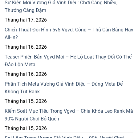
Sự Kiện Mới Vương Giả Vinh Diệu: Chơi Càng Nhiều,
Thưởng Càng Đậm
Tháng hai 17, 2026
Chiến Thuật Đội Hình 5v5 Vgvd: Công – Thủ Cân Bằng Hay
All-In?
Tháng hai 16, 2026
Teaser Phiên Bản Vgvd Mới – Hé Lộ Loạt Thay Đổi Có Thể
Đảo Lộn Meta
Tháng hai 16, 2026
Phân Tích Meta Vương Giả Vinh Diệu – Đúng Meta Để
Không Tụt Rank
Tháng hai 15, 2026
Kiểm Soát Mục Tiêu Trong Vgvd – Chìa Khóa Leo Rank Mà
90% Người Chơi Bỏ Quên
Tháng hai 15, 2026