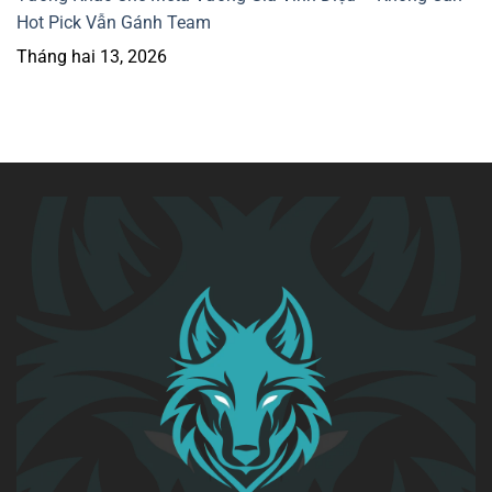
Hot Pick Vẫn Gánh Team
Tháng hai 13, 2026