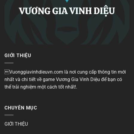
GIỚI THIỆU
Vuonggiavinhdieuvn.com là nơi cung cấp thông tin mới
nhất và chi tiết về game
Vương Gia Vinh Diệu
để bạn có
thể trải nghiệm một cách tốt nhất!.
CHUYÊN MỤC
GIỚI THIỆU