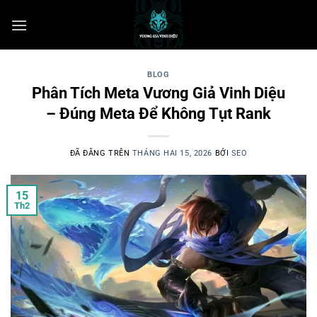
Chuyển
đến
nội
dung
BLOG
Phân Tích Meta Vương Giả Vinh Diệu
– Đúng Meta Để Không Tụt Rank
ĐÃ ĐĂNG TRÊN
THÁNG HAI 15, 2026
BỞI
SEO
15
Th2