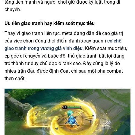
tăng tiến mạnh và người chơi giữ được kỷ luật trong di
chuyển.
Ưu tiên giao tranh hay kiểm soát mục tiêu
Thay vì giao tranh liên tục, meta đang dần đề cao giá trị
của việc chọn đúng thời điểm đánh xoay quanh
cơ chế
giao tranh trong vương giả vinh diệu
. Kiểm soát mục tiêu,
ép góc di chuyển và buộc đối thủ giao tranh bất lợi đang
trở thành tư duy chủ đạo ở rank cao. Đây cũng là lý do
nhiều trận đấu được định đoạt chỉ sau một pha combat
then chốt.