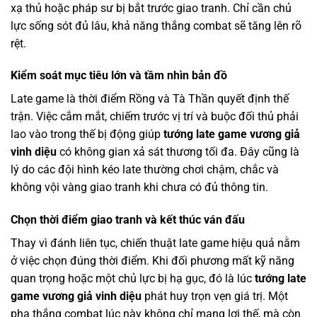
xạ thủ hoặc pháp sư bị bắt trước giao tranh. Chỉ cần chủ
lực sống sót đủ lâu, khả năng thắng combat sẽ tăng lên rõ
rệt.
Kiểm soát mục tiêu lớn và tầm nhìn bản đồ
Late game là thời điểm Rồng và Tà Thần quyết định thế
trận. Việc cắm mắt, chiếm trước vị trí và buộc đối thủ phải
lao vào trong thế bị động giúp
tướng late game vương giả
vinh diệu
có không gian xả sát thương tối đa. Đây cũng là
lý do các đội hình kéo late thường chơi chậm, chắc và
không vội vàng giao tranh khi chưa có đủ thông tin.
Chọn thời điểm giao tranh và kết thúc ván đấu
Thay vì đánh liên tục, chiến thuật late game hiệu quả nằm
ở việc chọn đúng thời điểm. Khi đối phương mất kỹ năng
quan trọng hoặc một chủ lực bị hạ gục, đó là lúc
tướng late
game vương giả vinh diệu
phát huy trọn vẹn giá trị. Một
pha thắng combat lúc này không chỉ mang lợi thế, mà còn