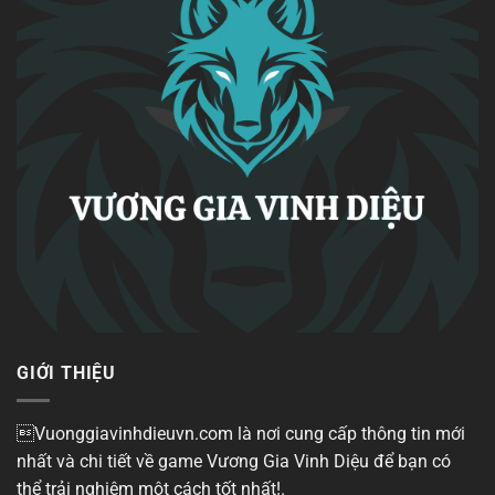
GIỚI THIỆU
Vuonggiavinhdieuvn.com là nơi cung cấp thông tin mới
nhất và chi tiết về game
Vương Gia Vinh Diệu
để bạn có
thể trải nghiệm một cách tốt nhất!.