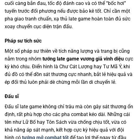
cuối càng bắn đau, tốc độ đánh cao và có thể “bốc hơi”
tuyến trước đối phương nếu được bảo kê tốt. Chỉ cần một
pha giao tranh chuẩn, xạ thủ late game hoàn toàn đủ sức
xoay chuyển cục diện trận đấu.
Pháp sư tích sức
Một số pháp sư thiên về tích năng lượng và trang bị cũng
nằm trong nhóm
tướng late game vương giả vinh diệu
cực
kỳ khó chịu. Điển hình là Chư Cát Lượng hay Tư Mã Ý, khi
đủ đồ có thể dồn sát thương cực nhanh, bắt lẻ hiệu quả và
ép đối thủ luôn phải dè chừng mỗi lần di chuyển lẻ.
Đấu sĩ
Đấu sĩ late game không chỉ trâu mà còn gây sát thương ổn
định, rất phù hợp cho các pha combat kéo dài. Những cái
tên như Lữ Bố hay Tôn Sách vừa chống chịu tốt, vừa có
khả năng áp sát mạnh, kết hợp cực kỳ hiệu quả với đội
hình có
tướng mở combat tốt
để tạo lợi thế ngay từ đầu