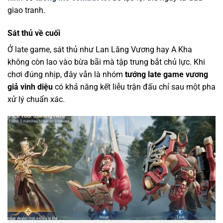
giao tranh.
Sát thủ về cuối
Ở late game, sát thủ như Lan Lăng Vương hay A Kha
không còn lao vào bừa bãi mà tập trung bắt chủ lực. Khi
chơi đúng nhịp, đây vẫn là nhóm
tướng late game vương
giả vinh diệu
có khả năng kết liễu trận đấu chỉ sau một pha
xử lý chuẩn xác.