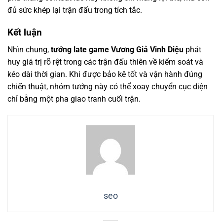
đủ sức khép lại trận đấu trong tích tắc.
Kết luận
Nhìn chung,
tướng late game Vương Giả Vinh Diệu
phát
huy giá trị rõ rệt trong các trận đấu thiên về kiểm soát và
kéo dài thời gian. Khi được bảo kê tốt và vận hành đúng
chiến thuật, nhóm tướng này có thể xoay chuyển cục diện
chỉ bằng một pha giao tranh cuối trận.
seo