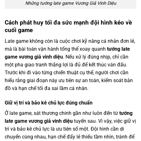
Những tướng late game Vương Giả Vinh Diệu
Cách phát huy tối đa sức mạnh đội hình kéo về
cuối game
Late game không còn là cuộc chơi kỹ năng cá nhân đơn lẻ,
mà là bài toán vận hành tổng thể xoay quanh
tướng late
game vương giả vinh diệu
. Nếu xử lý đúng nhịp, chỉ cần
một pha giao tranh thắng lợi là đủ để kết thúc ván đấu.
Trước khi đi vào từng chiến thuật cụ thể, người chơi cần
hiểu rằng giai đoạn này ưu tiên sự an toàn, kiểm soát bản
đồ và hạn chế tối đa sai lầm cá nhân.
Giữ vị trí và bảo kê chủ lực đúng chuẩn
Ở late game, sát thương chính gần như luôn đến từ
tướng
late game vương giả vinh diệu
tuyến sau. Vì vậy, việc giữ vị
trí và bảo kê chủ lực là ưu tiên số một. Đội hình cần di
chuyển cùng nhau, hạn chế đẩy lẻ thiếu tầm nhìn, tránh để