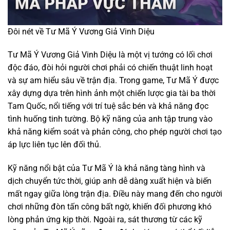
Đôi nét về Tư Mã Ý Vương Giả Vinh Diệu
Tư Mã Ý Vương Giả Vinh Diệu là một vị tướng có lối chơi
độc đáo, đòi hỏi người chơi phải có chiến thuật linh hoạt
và sự am hiểu sâu về trận địa. Trong game, Tư Mã Ý được
xây dựng dựa trên hình ảnh một chiến lược gia tài ba thời
Tam Quốc, nổi tiếng với trí tuệ sắc bén và khả năng đọc
tình huống tinh tường. Bộ kỹ năng của anh tập trung vào
khả năng kiểm soát và phản công, cho phép người chơi tạo
áp lực liên tục lên đối thủ.
Kỹ năng nổi bật của Tư Mã Ý là khả năng tàng hình và
dịch chuyển tức thời, giúp anh dễ dàng xuất hiện và biến
mất ngay giữa lòng trận địa. Điều này mang đến cho người
chơi những đòn tấn công bất ngờ, khiến đối phương khó
lòng phản ứng kịp thời. Ngoài ra, sát thương từ các kỹ