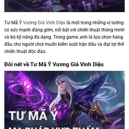
Tư Mã Ý
Vương Giả Vinh Diệu
là một trong những vị tướng
có sức mạnh đáng gờm, nổi bật với chiến thuật thông minh
và bộ kỹ năng đa dạng. Trong game, anh là lựa chọn hàng
đầu cho người chơi muốn kiểm soát trận đấu và đạt lợi thế
chiến thuật độc đáo.
Đôi nét về Tư Mã Ý Vương Giả Vinh Diệu