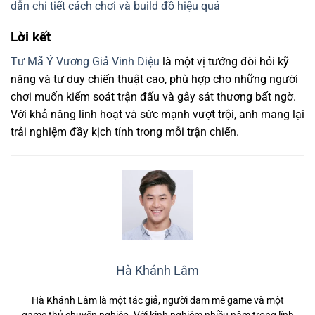
dẫn chi tiết cách chơi và build đồ hiệu quả
Lời kết
Tư Mã Ý Vương Giả Vinh Diệu
là một vị tướng đòi hỏi kỹ
năng và tư duy chiến thuật cao, phù hợp cho những người
chơi muốn kiểm soát trận đấu và gây sát thương bất ngờ.
Với khả năng linh hoạt và sức mạnh vượt trội, anh mang lại
trải nghiệm đầy kịch tính trong mỗi trận chiến.
Hà Khánh Lâm
Hà Khánh Lâm là một tác giả, người đam mê game và một
game thủ chuyên nghiệp. Với kinh nghiệm nhiều năm trong lĩnh