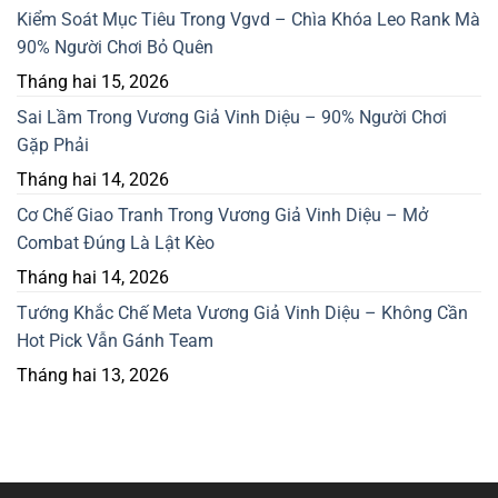
Kiểm Soát Mục Tiêu Trong Vgvd – Chìa Khóa Leo Rank Mà
90% Người Chơi Bỏ Quên
Tháng hai 15, 2026
Sai Lầm Trong Vương Giả Vinh Diệu – 90% Người Chơi
Gặp Phải
Tháng hai 14, 2026
Cơ Chế Giao Tranh Trong Vương Giả Vinh Diệu – Mở
Combat Đúng Là Lật Kèo
Tháng hai 14, 2026
Tướng Khắc Chế Meta Vương Giả Vinh Diệu – Không Cần
Hot Pick Vẫn Gánh Team
Tháng hai 13, 2026