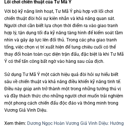
Lối chơi chiến thuật của Tư Mã Ý
Với bộ kỹ năng linh hoạt, Tư Mã Ý phù hợp với lối chơi
chiến thuật đòi hỏi sự kiên nhẫn và khả năng quan sát.
Người chơi cần biết lựa chọn thời điểm ra vào giao tranh
hợp lý, tận dụng tối đa kỹ năng tàng hình để kiểm soát tầm
nhìn và gây áp lực lên đối thủ. Trong các pha giao tranh
tổng, việc chọn vị trí xuất hiện để tung chiêu cuối có thể
thay đổi hoàn toàn cục diện trận đấu, đặc biệt là khi Tư Mã
Ý có thể tấn công bất ngờ vào hàng sau của địch.
Sử dụng Tư Mã Ý một cách hiệu quả đòi hỏi sự hiểu biết
sâu về chiến thuật và khả năng điều khiển kỹ năng tinh tế.
Điều này giúp anh trở thành một trong những tướng thú vị
và đầy thách thức cho những người chơi muốn trải nghiệm
một phong cách chiến đấu độc đáo và thông minh trong
Vương Giả Vinh Diệu.
Xem thêm:
Dương Ngọc Hoàn Vương Giả Vinh Diệu: Hướng