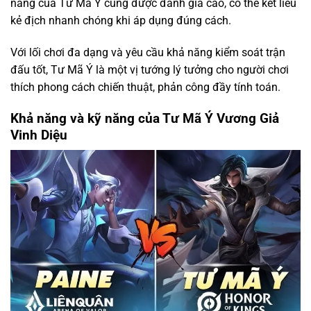
năng của Tư Mã Ý cũng được đánh giá cao, có thể kết liễu
kẻ địch nhanh chóng khi áp dụng đúng cách.
Với lối chơi đa dạng và yêu cầu khả năng kiểm soát trận
đấu tốt, Tư Mã Ý là một vị tướng lý tưởng cho người chơi
thích phong cách chiến thuật, phản công đầy tính toán.
Khả năng và kỹ năng của Tư Mã Ý Vương Giả
Vinh Diệu