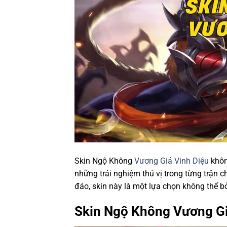
Skin Ngộ Không
Vương Giả Vinh Diệu
khôn
những trải nghiệm thú vị trong từng trận 
đáo, skin này là một lựa chọn không thể b
Skin Ngộ Không Vương Giả